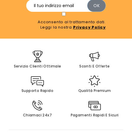
Acconsento al trattamento dati.
Leggi la nostra
Privacy Policy
Servizio Clienti Ottimale
Sconti E Offerte
Supporto Rapido
Qualità Premium
Chiamaci 24x7
Pagamenti Rapidi E Sicuri