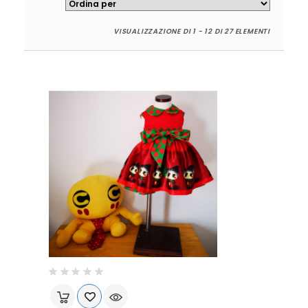
VISUALIZZAZIONE DI 1 - 12 DI 27 ELEMENTI