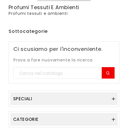
Profumi Tessuti E Ambienti
Profumi tessuti e ambienti
Sottocategorie
Ci scusiamo per l'inconveniente.
Prova a fare nuovamente la ricerca
SPECIALI

CATEGORIE
