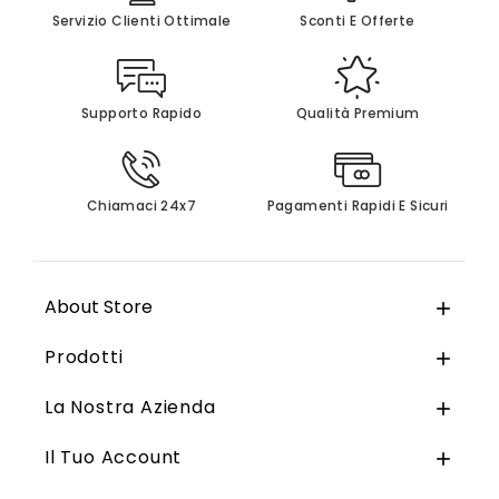
Servizio Clienti Ottimale
Sconti E Offerte
Supporto Rapido
Qualità Premium
Chiamaci 24x7
Pagamenti Rapidi E Sicuri
About Store

Prodotti

La Nostra Azienda

Il Tuo Account
