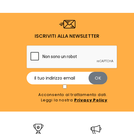
ISCRIVITI ALLA NEWSLETTER
Acconsento al trattamento dati.
Leggi la nostra
Privacy Policy