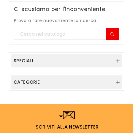
Ci scusiamo per l'inconveniente.
Prova a fare nuovamente la ricerca
SPECIALI

CATEGORIE

ISCRIVITI ALLA NEWSLETTER