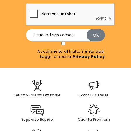
Acconsento al trattamento dati.
Leggi la nostra
Privacy Policy
Servizio Clienti Ottimale
Sconti E Offerte
Supporto Rapido
Qualità Premium