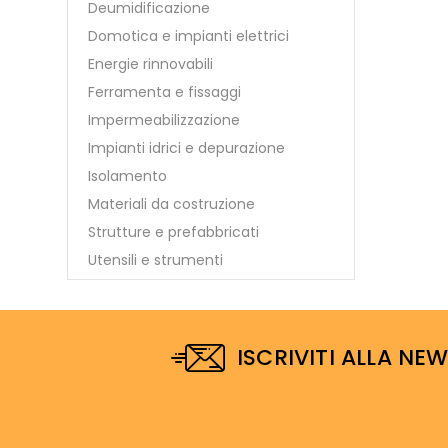
Deumidificazione
Domotica e impianti elettrici
Energie rinnovabili
Ferramenta e fissaggi
Impermeabilizzazione
Impianti idrici e depurazione
Isolamento
Materiali da costruzione
Strutture e prefabbricati
Utensili e strumenti
ISCRIVITI ALLA NE