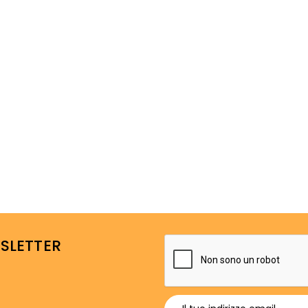
WSLETTER