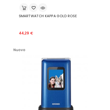
SMARTWATCH KAPPA GOLD ROSE
Prezzo
44,29 €
Nuovo