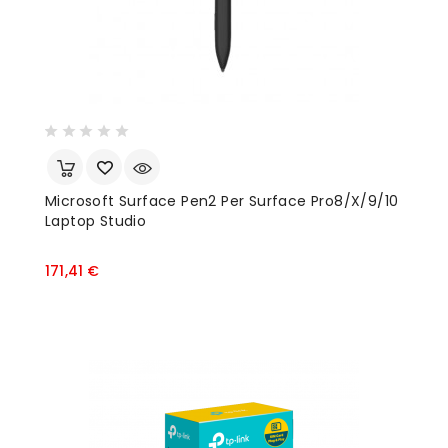
Microsoft Surface Pen2 Per Surface Pro8/X/9/10
Laptop Studio
Prezzo
171,41 €