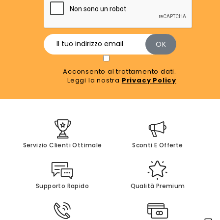
Acconsento al trattamento dati.
Leggi la nostra
Privacy Policy
Servizio Clienti Ottimale
Sconti E Offerte
Supporto Rapido
Qualità Premium