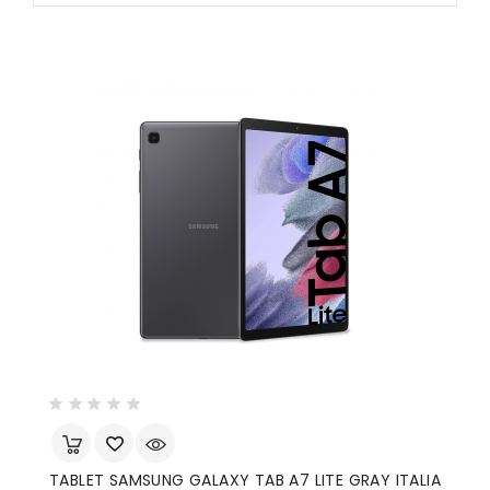
TABLET SAMSUNG GALAXY TAB A7 LITE GRAY ITALIA