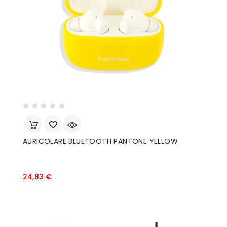
AURICOLARE BLUETOOTH PANTONE YELLOW
Prezzo
24,83 €