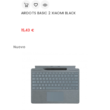
AIRDOTS BASIC 2 XIAOMI BLACK
Prezzo
15,43 €
Nuovo