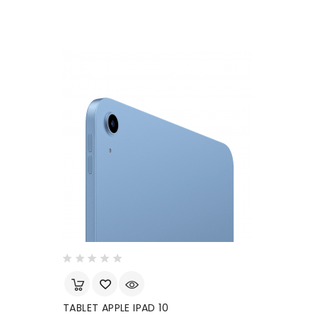
TABLET APPLE IPAD 10