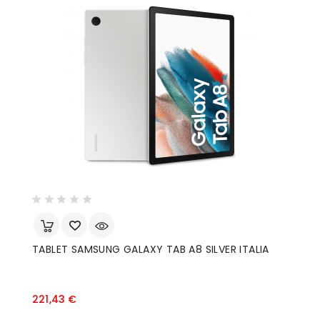
TABLET SAMSUNG GALAXY TAB A8 SILVER ITALIA
Prezzo
221,43 €