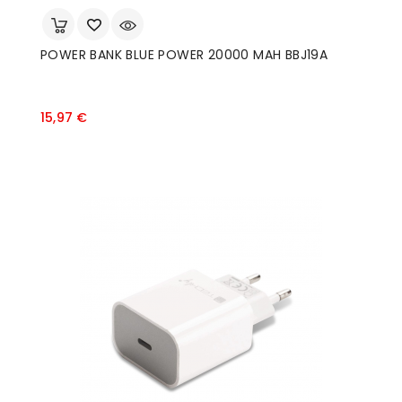
POWER BANK BLUE POWER 20000 MAH BBJ19A
Prezzo
15,97 €