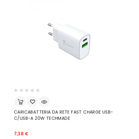
CARICABATTERIA DA RETE FAST CHARGE USB-
C/USB-A 20W TECHMADE
Prezzo
7,38 €