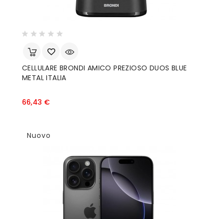
CELLULARE BRONDI AMICO PREZIOSO DUOS BLUE
METAL ITALIA
Prezzo
66,43 €
Nuovo