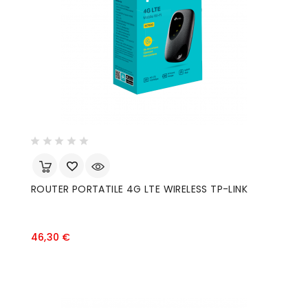
ROUTER PORTATILE 4G LTE WIRELESS TP-LINK
Prezzo
46,30 €