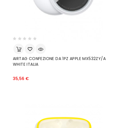
AIRTAG CONFEZIONE DA 1PZ APPLE MX532ZY/A
WHITE ITALIA
Prezzo
35,56 €