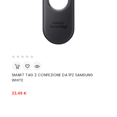
SMART TAG 2 CONFEZIONE DA 1PZ SAMSUNG
WHITE
Prezzo
23,49 €