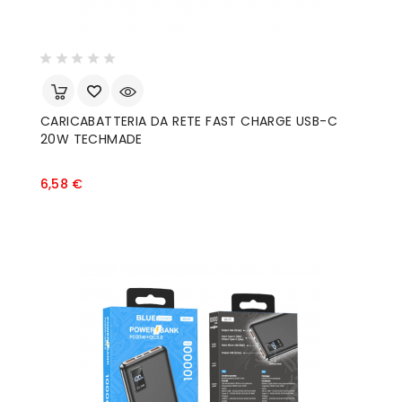
CARICABATTERIA DA RETE FAST CHARGE USB-C
20W TECHMADE
Prezzo
6,58 €