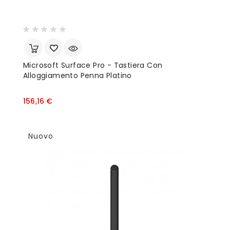
Microsoft Surface Pro - Tastiera Con
Alloggiamento Penna Platino
Prezzo
156,16 €
Nuovo