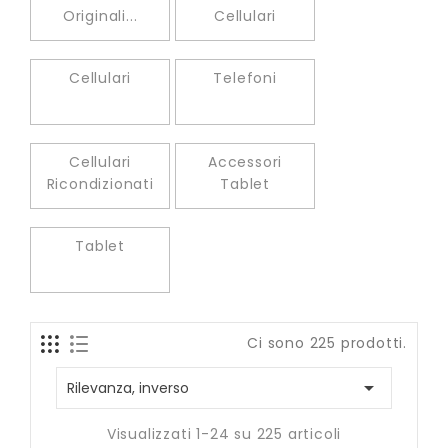
Originali...
Cellulari
Cellulari
Telefoni
Cellulari
Accessori
Ricondizionati
Tablet
Tablet
Ci sono 225 prodotti.

Rilevanza, inverso
Visualizzati 1-24 su 225 articoli