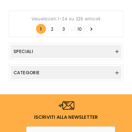
Visualizzati 1-24 su 225 articoli
…

1
2
3
10
SPECIALI

CATEGORIE

ISCRIVITI ALLA NEWSLETTER