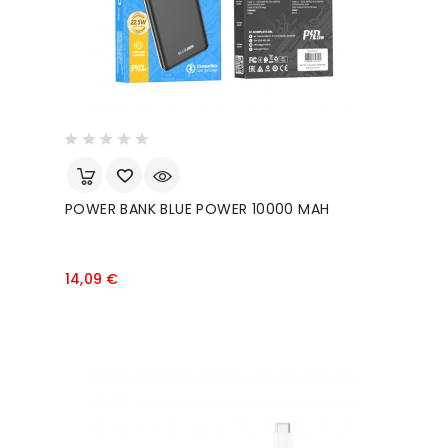
POWER BANK BLUE POWER 10000 MAH
Prezzo
14,09 €