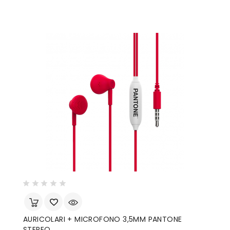
AURICOLARI + MICROFONO 3,5MM PANTONE
STEREO