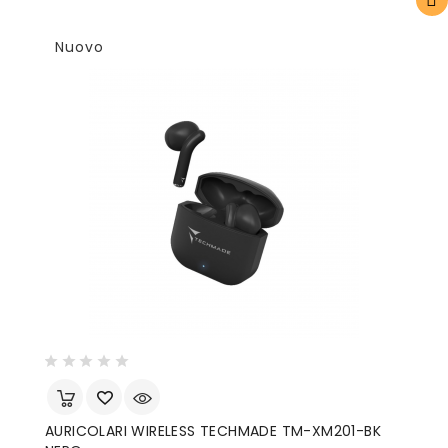
Nuovo
AURICOLARI WIRELESS TECHMADE TM-XM201-BK