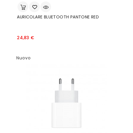
AURICOLARE BLUETOOTH PANTONE RED
Prezzo
24,83 €
Nuovo