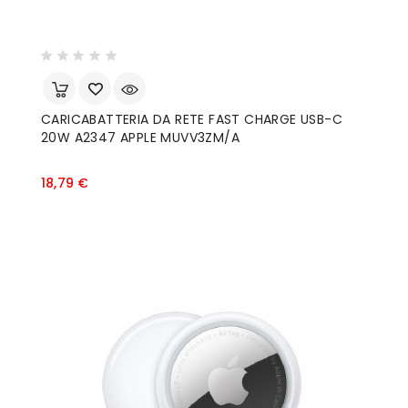
CARICABATTERIA DA RETE FAST CHARGE USB-C
20W A2347 APPLE MUVV3ZM/A
Prezzo
18,79 €