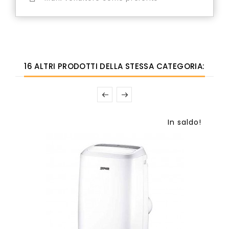
16 ALTRI PRODOTTI DELLA STESSA CATEGORIA:
In saldo!