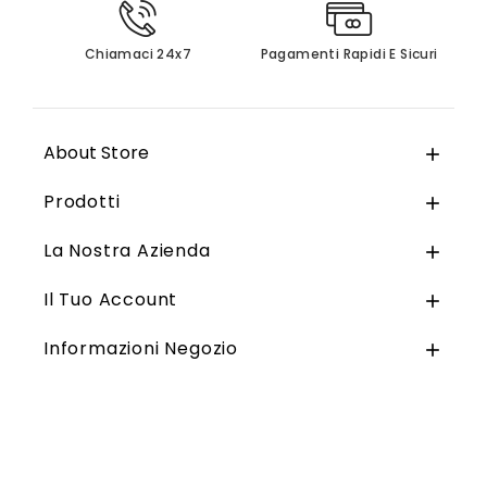
Chiamaci 24x7
Pagamenti Rapidi E Sicuri
About Store

Prodotti

La Nostra Azienda

Il Tuo Account

Informazioni Negozio
