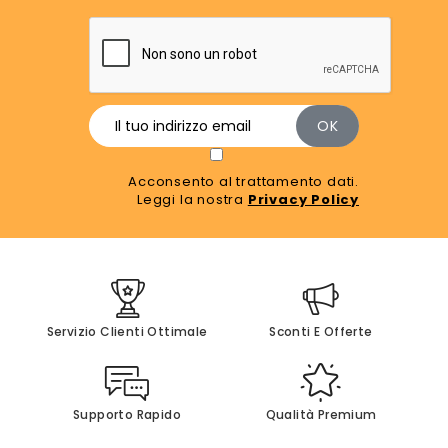
Acconsento al trattamento dati.
Leggi la nostra
Privacy Policy
Servizio Clienti Ottimale
Sconti E Offerte
Supporto Rapido
Qualità Premium