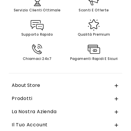
Servizio Clienti Ottimale
Sconti E Offerte
Supporto Rapido
Qualità Premium
Chiamaci 24x7
Pagamenti Rapidi E Sicuri
About Store

Prodotti

La Nostra Azienda

Il Tuo Account
