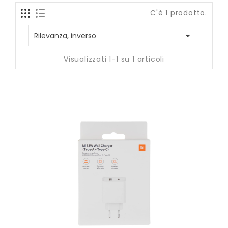
C'è 1 prodotto.

Rilevanza, inverso
Visualizzati 1-1 su 1 articoli