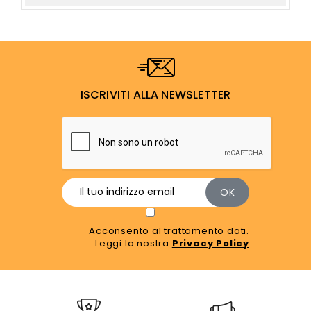
ISCRIVITI ALLA NEWSLETTER
Acconsento al trattamento dati.
Leggi la nostra
Privacy Policy