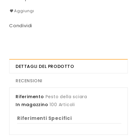
Aggiungi
Condividi
DETTAGLI DEL PRODOTTO
RECENSIONI
Riferimento
Pesto della sciara
In magazzino
100 Articoli
Riferimenti Specifici