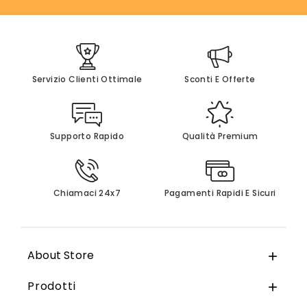
Servizio Clienti Ottimale
Sconti E Offerte
Supporto Rapido
Qualità Premium
Chiamaci 24x7
Pagamenti Rapidi E Sicuri
About Store

Prodotti
