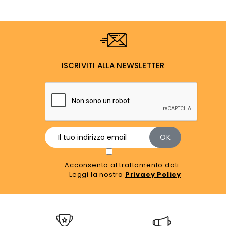
ISCRIVITI ALLA NEWSLETTER
Acconsento al trattamento dati.
Leggi la nostra
Privacy Policy