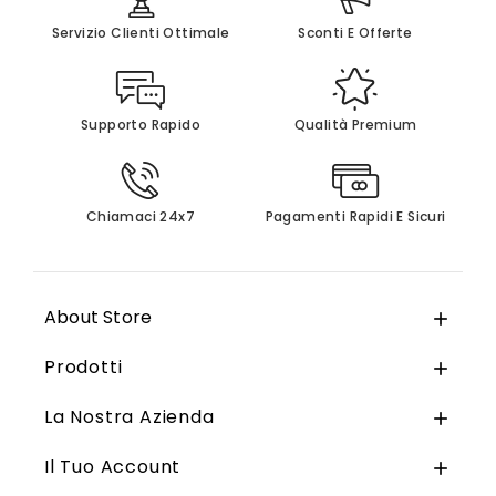
Servizio Clienti Ottimale
Sconti E Offerte
Supporto Rapido
Qualità Premium
Chiamaci 24x7
Pagamenti Rapidi E Sicuri
About Store

Prodotti

La Nostra Azienda

Il Tuo Account
