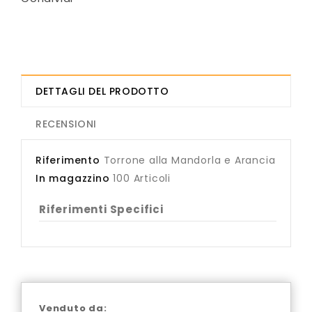
DETTAGLI DEL PRODOTTO
RECENSIONI
Riferimento
Torrone alla Mandorla e Arancia
In magazzino
100 Articoli
Riferimenti Specifici
Venduto da: