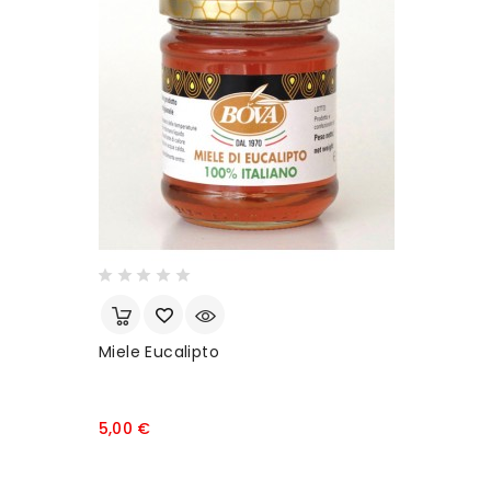
Miele Eucalipto
Prezzo
5,00 €