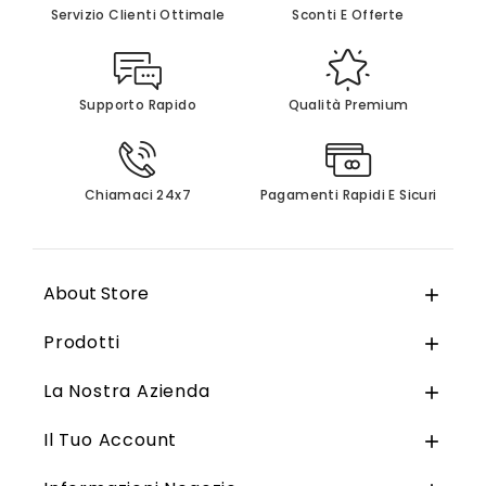
Servizio Clienti Ottimale
Sconti E Offerte
Supporto Rapido
Qualità Premium
Chiamaci 24x7
Pagamenti Rapidi E Sicuri
About Store

Prodotti

La Nostra Azienda

Il Tuo Account
