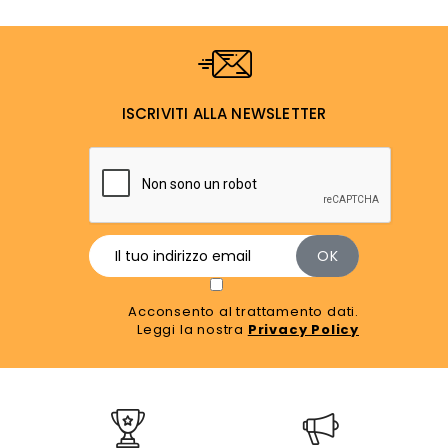
ISCRIVITI ALLA NEWSLETTER
Acconsento al trattamento dati.
Leggi la nostra
Privacy Policy