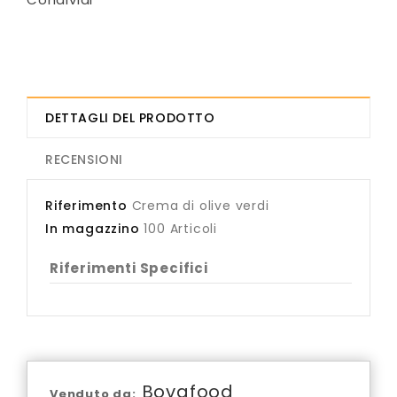
DETTAGLI DEL PRODOTTO
RECENSIONI
Riferimento
Crema di olive verdi
In magazzino
100 Articoli
Riferimenti Specifici
Bovafood
Venduto da: