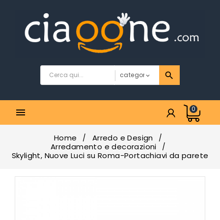
0

Home
Arredo e Design
Arredamento e decorazioni
Skylight, Nuove Luci su Roma-Portachiavi da parete