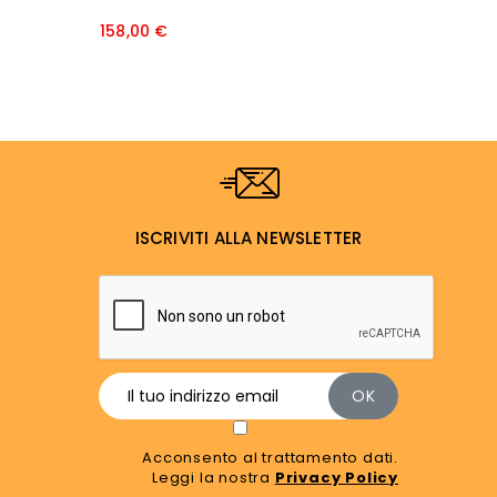
Prezzo
158,00 €
ISCRIVITI ALLA NEWSLETTER
Acconsento al trattamento dati.
Leggi la nostra
Privacy Policy