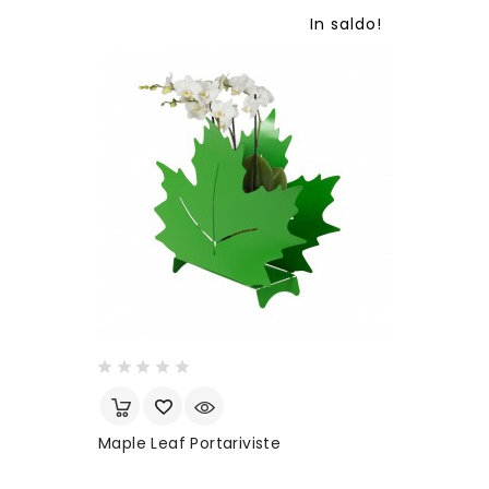
In saldo!
Maple Leaf Portariviste