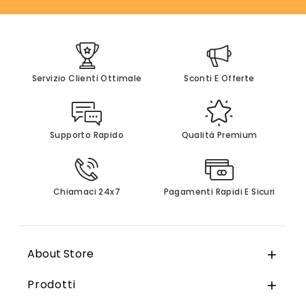
Servizio Clienti Ottimale
Sconti E Offerte
Supporto Rapido
Qualità Premium
Chiamaci 24x7
Pagamenti Rapidi E Sicuri
About Store

Prodotti
