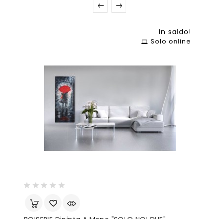
In saldo!
Solo online