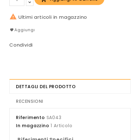

Ultimi articoli in magazzino
Aggiungi
Condividi
DETTAGLI DEL PRODOTTO
RECENSIONI
Riferimento
SA043
In magazzino
1 Articolo
Riferimenti Specifici