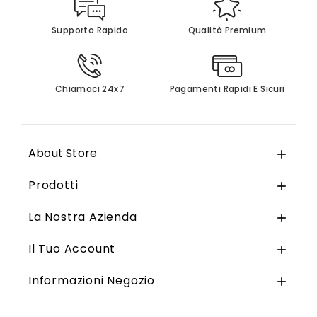
Supporto Rapido
Qualità Premium
Chiamaci 24x7
Pagamenti Rapidi E Sicuri
About Store

Prodotti

La Nostra Azienda

Il Tuo Account

Informazioni Negozio
