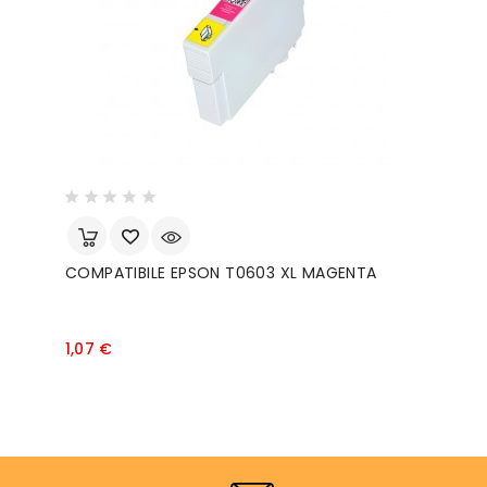
COMPATIBILE EPSON T0603 XL MAGENTA
Prezzo
1,07 €