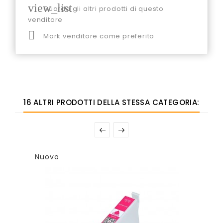
view_list
Guarda gli altri prodotti di questo
venditore

Mark venditore come preferito
16 ALTRI PRODOTTI DELLA STESSA CATEGORIA:
Nuovo