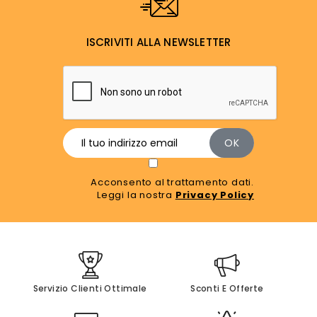
ISCRIVITI ALLA NEWSLETTER
Acconsento al trattamento dati.
Leggi la nostra
Privacy Policy
Servizio Clienti Ottimale
Sconti E Offerte