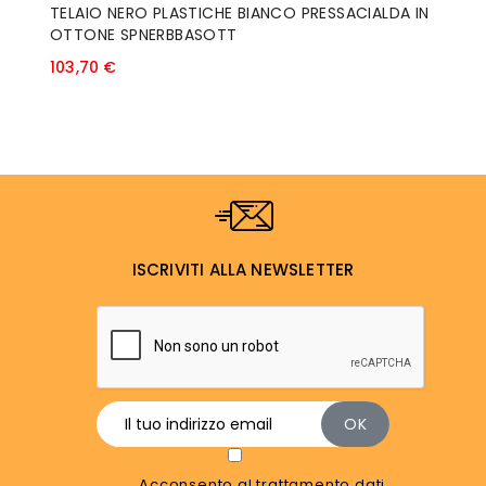
TELAIO NERO PLASTICHE BIANCO PRESSACIALDA IN
OTTONE SPNERBBASOTT
Prezzo
103,70 €
ISCRIVITI ALLA NEWSLETTER
Acconsento al trattamento dati.