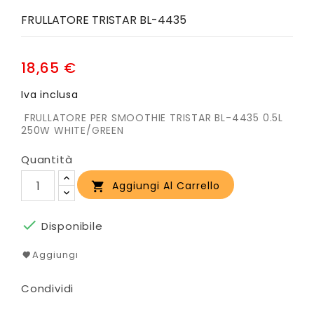
FRULLATORE TRISTAR BL-4435
18,65 €
Iva inclusa
FRULLATORE PER SMOOTHIE TRISTAR BL-4435 0.5L
250W WHITE/GREEN
Quantità
Aggiungi Al Carrello


Disponibile
Aggiungi
Condividi