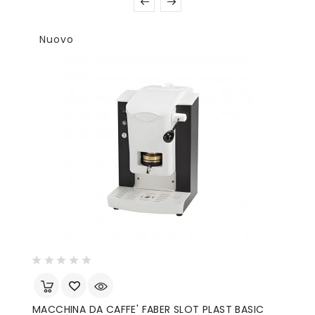
Nuovo
MACCHINA DA CAFFE' FABER SLOT PLAST BASIC