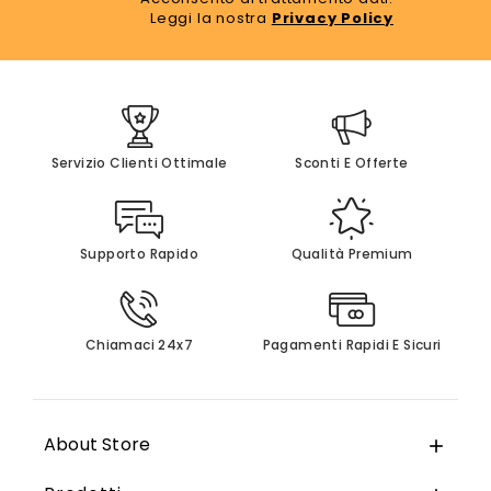
Leggi la nostra
Privacy Policy
Servizio Clienti Ottimale
Sconti E Offerte
Supporto Rapido
Qualità Premium
Chiamaci 24x7
Pagamenti Rapidi E Sicuri
About Store
