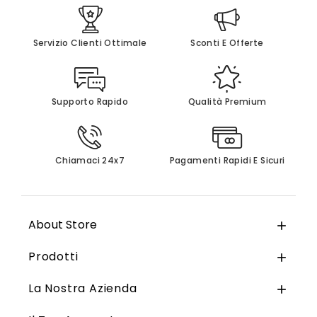
Servizio Clienti Ottimale
Sconti E Offerte
Supporto Rapido
Qualità Premium
Chiamaci 24x7
Pagamenti Rapidi E Sicuri
About Store

Prodotti

La Nostra Azienda
