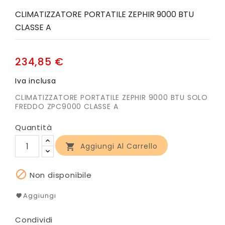
CLIMATIZZATORE PORTATILE ZEPHIR 9000 BTU
CLASSE A
234,85 €
Iva inclusa
CLIMATIZZATORE PORTATILE ZEPHIR 9000 BTU SOLO
FREDDO ZPC9000 CLASSE A
Quantità
Aggiungi Al Carrello


Non disponibile
Aggiungi
Condividi