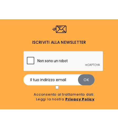
ISCRIVITI ALLA NEWSLETTER
Acconsento al trattamento dati.
Leggi la nostra
Privacy Policy