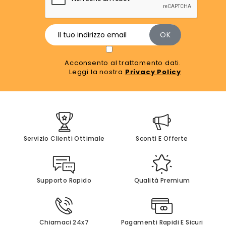
Acconsento al trattamento dati.
Leggi la nostra
Privacy Policy
Servizio Clienti Ottimale
Sconti E Offerte
Supporto Rapido
Qualità Premium
Chiamaci 24x7
Pagamenti Rapidi E Sicuri