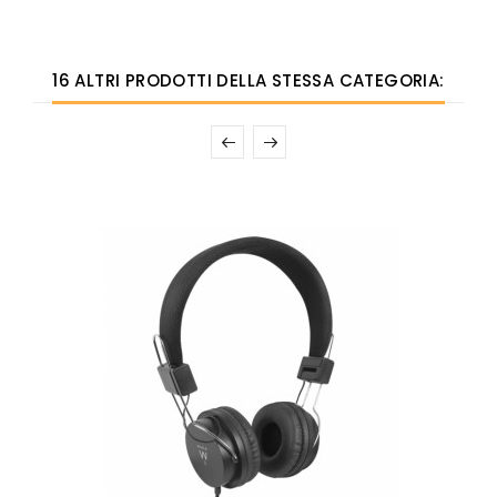
16 ALTRI PRODOTTI DELLA STESSA CATEGORIA: