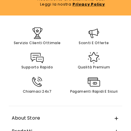
Leggi la nostra
Privacy Policy
Servizio Clienti Ottimale
Sconti E Offerte
Supporto Rapido
Qualità Premium
Chiamaci 24x7
Pagamenti Rapidi E Sicuri
About Store
