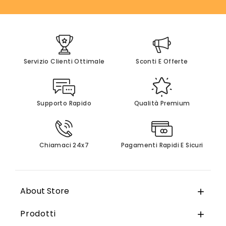
Servizio Clienti Ottimale
Sconti E Offerte
Supporto Rapido
Qualità Premium
Chiamaci 24x7
Pagamenti Rapidi E Sicuri
About Store

Prodotti
