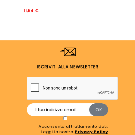
Prezzo
11,94 €
ISCRIVITI ALLA NEWSLETTER
Acconsento al trattamento dati.
Leggi la nostra
Privacy Policy