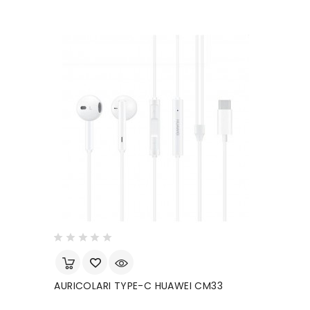
AURICOLARI TYPE-C HUAWEI CM33