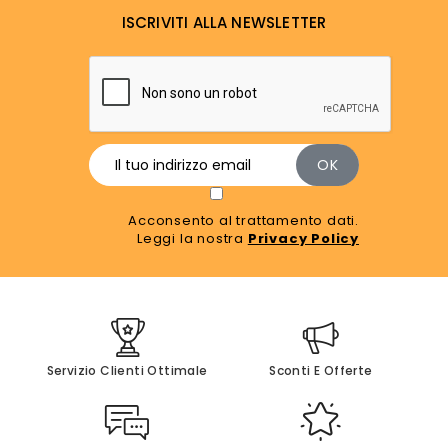
ISCRIVITI ALLA NEWSLETTER
Acconsento al trattamento dati.
Leggi la nostra
Privacy Policy
Servizio Clienti Ottimale
Sconti E Offerte