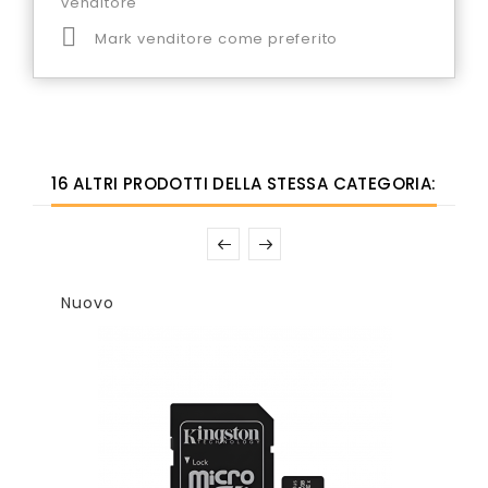
venditore

Mark venditore come preferito
16 ALTRI PRODOTTI DELLA STESSA CATEGORIA:
Nuovo