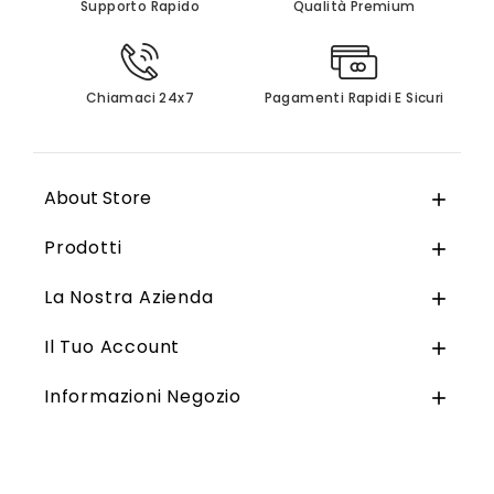
Supporto Rapido
Qualità Premium
Chiamaci 24x7
Pagamenti Rapidi E Sicuri
About Store

Prodotti

La Nostra Azienda

Il Tuo Account

Informazioni Negozio
