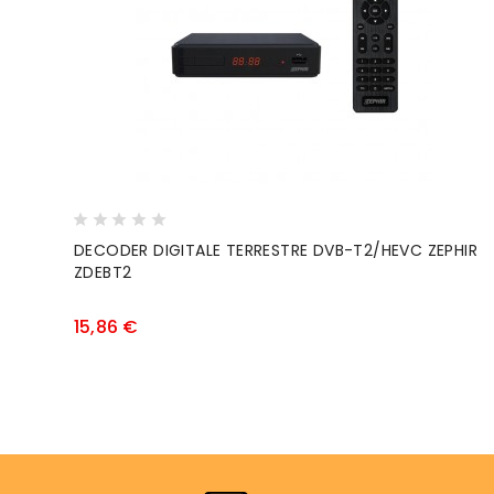
DECODER DIGITALE TERRESTRE DVB-T2/HEVC ZEPHIR
ZDEBT2
Prezzo
15,86 €