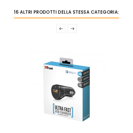
16 ALTRI PRODOTTI DELLA STESSA CATEGORIA: