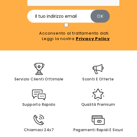
Acconsento al trattamento dati.
Leggi la nostra
Privacy Policy
Servizio Clienti Ottimale
Sconti E Offerte
Supporto Rapido
Qualità Premium
Chiamaci 24x7
Pagamenti Rapidi E Sicuri