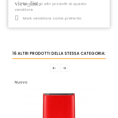
view_list
Guarda gli altri prodotti di questo
venditore

Mark venditore come preferito
16 ALTRI PRODOTTI DELLA STESSA CATEGORIA:
Nuovo