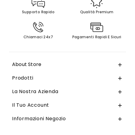
Supporto Rapido
Qualità Premium
Chiamaci 24x7
Pagamenti Rapidi E Sicuri
About Store

Prodotti

La Nostra Azienda

Il Tuo Account

Informazioni Negozio
