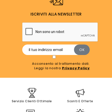
ISCRIVITI ALLA NEWSLETTER
Acconsento al trattamento dati.
Leggi la nostra
Privacy Policy
Servizio Clienti Ottimale
Sconti E Offerte