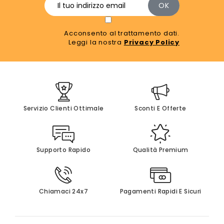
Acconsento al trattamento dati.
Leggi la nostra
Privacy Policy
Servizio Clienti Ottimale
Sconti E Offerte
Supporto Rapido
Qualità Premium
Chiamaci 24x7
Pagamenti Rapidi E Sicuri