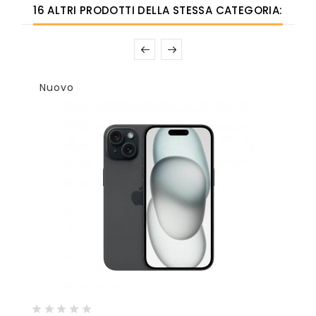
16 ALTRI PRODOTTI DELLA STESSA CATEGORIA:
Nuovo