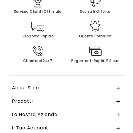
Servizio Clienti Ottimale
Sconti E Offerte
Supporto Rapido
Qualità Premium
Chiamaci 24x7
Pagamenti Rapidi E Sicuri
About Store

Prodotti

La Nostra Azienda

Il Tuo Account
