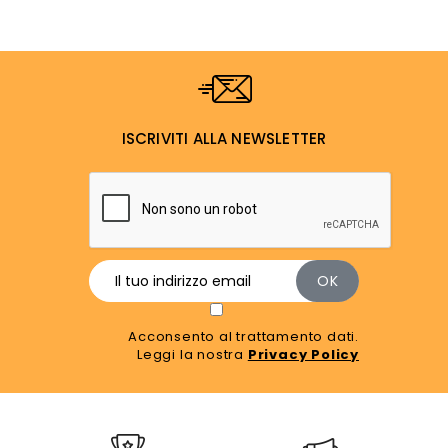
ISCRIVITI ALLA NEWSLETTER
Acconsento al trattamento dati.
Leggi la nostra
Privacy Policy