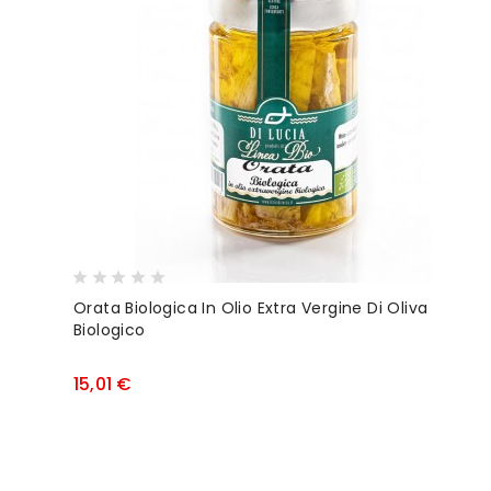
Orata Biologica In Olio Extra Vergine Di Oliva
Biologico
Prezzo
15,01 €