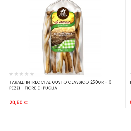
TARALLI INTRECCI AL GUSTO CLASSICO 250GR - 6
PEZZI - FIORE DI PUGLIA
Prezzo
20,50 €