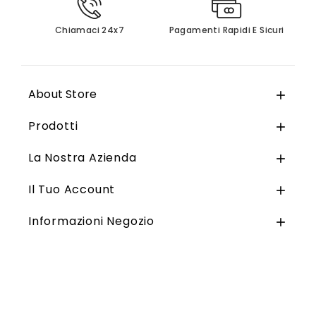
Chiamaci 24x7
Pagamenti Rapidi E Sicuri
About Store

Prodotti

La Nostra Azienda

Il Tuo Account

Informazioni Negozio
