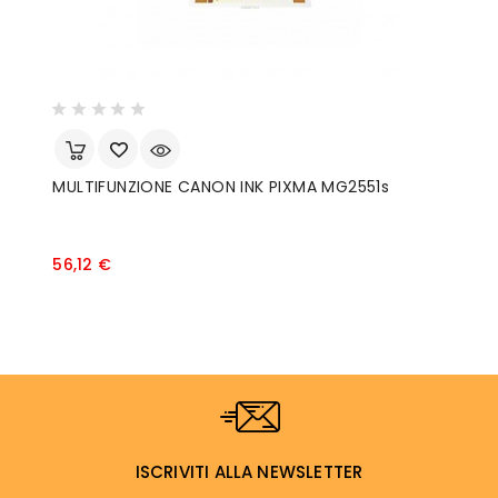
MULTIFUNZIONE CANON INK PIXMA MG2551s
Prezzo
56,12 €
ISCRIVITI ALLA NEWSLETTER