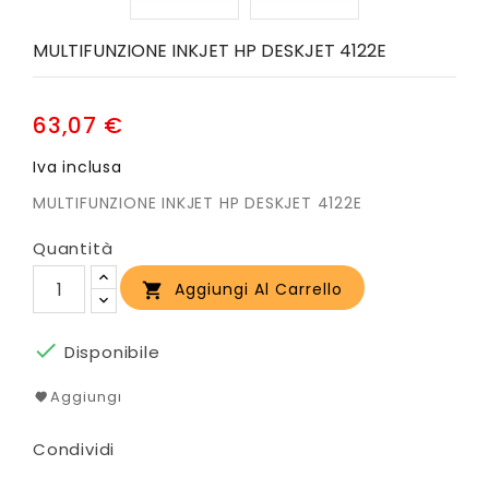
MULTIFUNZIONE INKJET HP DESKJET 4122E
63,07 €
Iva inclusa
MULTIFUNZIONE INKJET HP DESKJET 4122E
Quantità
Aggiungi Al Carrello


Disponibile
Aggiungi
Condividi