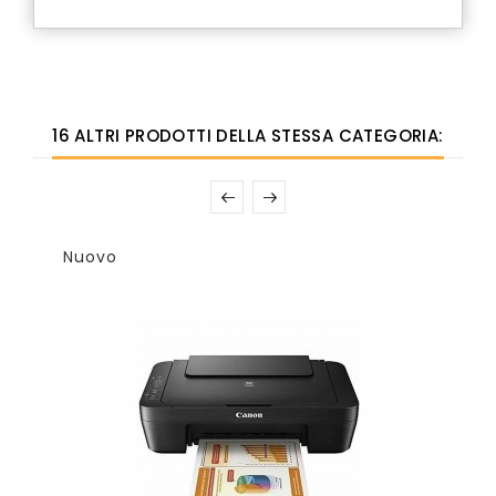
16 ALTRI PRODOTTI DELLA STESSA CATEGORIA:
Nuovo