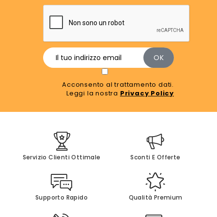
Acconsento al trattamento dati.
Leggi la nostra
Privacy Policy
Servizio Clienti Ottimale
Sconti E Offerte
Supporto Rapido
Qualità Premium