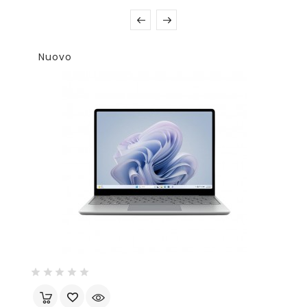
Nuovo