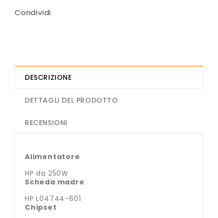
Condividi
DESCRIZIONE
DETTAGLI DEL PRODOTTO
RECENSIONI
Alimentatore
HP da 250W
Scheda madre
HP L04744-601
Chipset