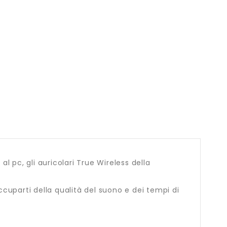
al pc, gli auricolari True Wireless della
occuparti della qualità del suono e dei tempi di