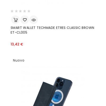
SMART WALLET TECHMADE ETRES CLASSIC BROWN
ET-CL005
Prezzo
13,42 €
Nuovo