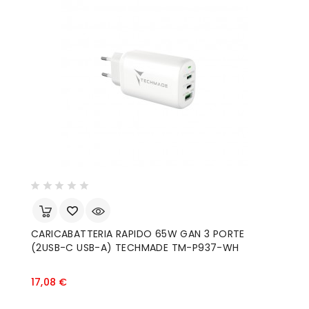
CARICABATTERIA RAPIDO 65W GAN 3 PORTE
(2USB-C USB-A) TECHMADE TM-P937-WH
Prezzo
17,08 €