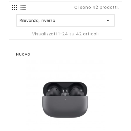
Ci sono 42 prodotti.

Rilevanza, inverso
Visualizzati 1-24 su 42 articoli
Nuovo