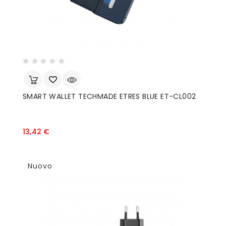
SMART WALLET TECHMADE ETRES BLUE ET-CL002
Prezzo
13,42 €
Nuovo