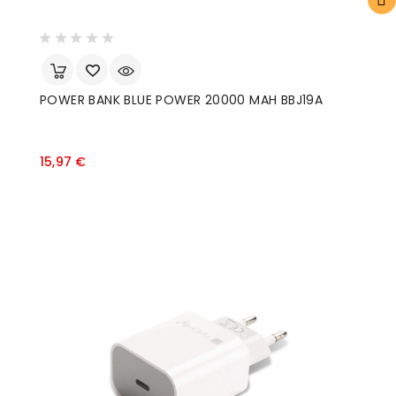
POWER BANK BLUE POWER 20000 MAH BBJ19A
Prezzo
15,97 €