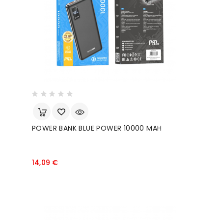
POWER BANK BLUE POWER 10000 MAH
Prezzo
14,09 €