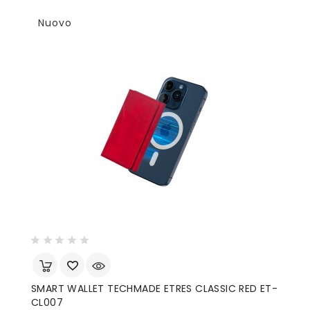
Nuovo
SMART WALLET TECHMADE ETRES CLASSIC RED ET-
CL007