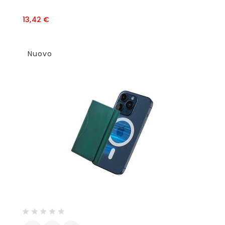
Prezzo
13,42 €
Nuovo