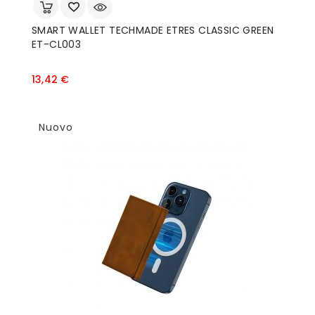
SMART WALLET TECHMADE ETRES CLASSIC GREEN
ET-CL003
Prezzo
13,42 €
Nuovo