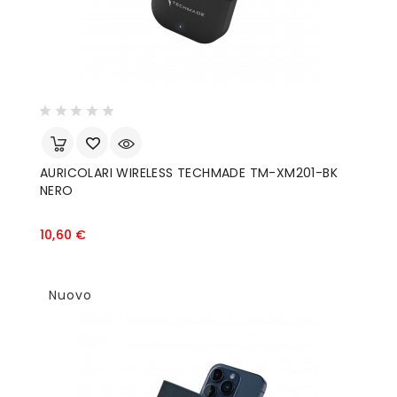
AURICOLARI WIRELESS TECHMADE TM-XM201-BK
NERO
Prezzo
10,60 €
Nuovo