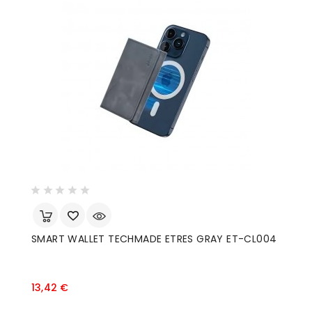
SMART WALLET TECHMADE ETRES GRAY ET-CL004
Prezzo
13,42 €