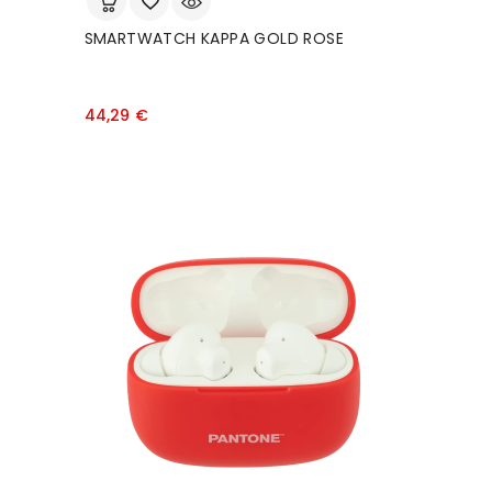
SMARTWATCH KAPPA GOLD ROSE
Prezzo
44,29 €