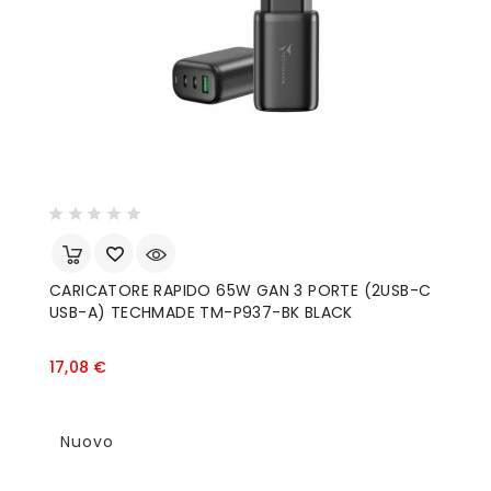
CARICATORE RAPIDO 65W GAN 3 PORTE (2USB-C
USB-A) TECHMADE TM-P937-BK BLACK
Prezzo
17,08 €
Nuovo