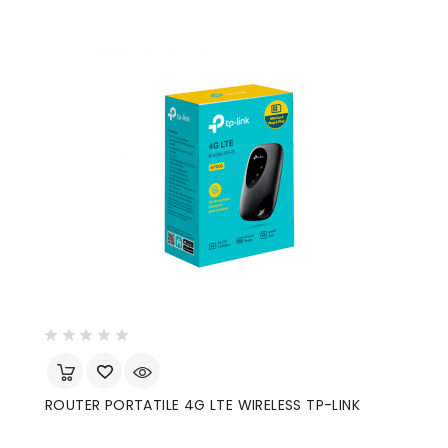
ROUTER PORTATILE 4G LTE WIRELESS TP-LINK