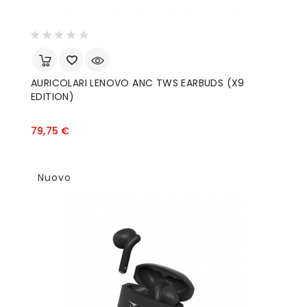
AURICOLARI LENOVO ANC TWS EARBUDS (X9
EDITION)
Prezzo
79,75 €
Nuovo