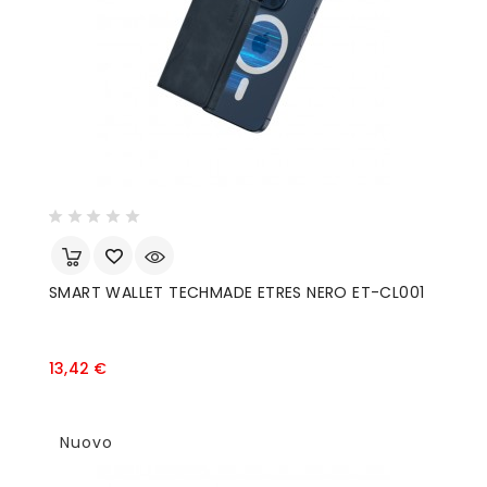
SMART WALLET TECHMADE ETRES NERO ET-CL001
Prezzo
13,42 €
Nuovo