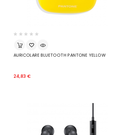
AURICOLARE BLUETOOTH PANTONE YELLOW
Prezzo
24,83 €