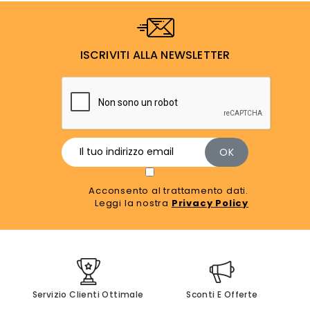
ISCRIVITI ALLA NEWSLETTER
Acconsento al trattamento dati.
Leggi la nostra
Privacy Policy
Servizio Clienti Ottimale
Sconti E Offerte