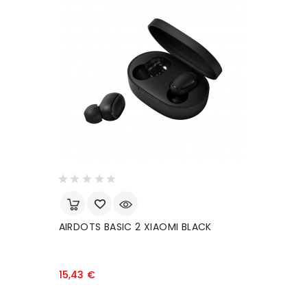
AIRDOTS BASIC 2 XIAOMI BLACK
Prezzo
15,43 €