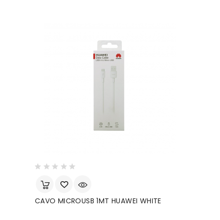
CAVO MICROUSB 1MT HUAWEI WHITE