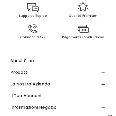
Supporto Rapido
Qualità Premium
Chiamaci 24x7
Pagamenti Rapidi E Sicuri
About Store

Prodotti

La Nostra Azienda

Il Tuo Account

Informazioni Negozio
