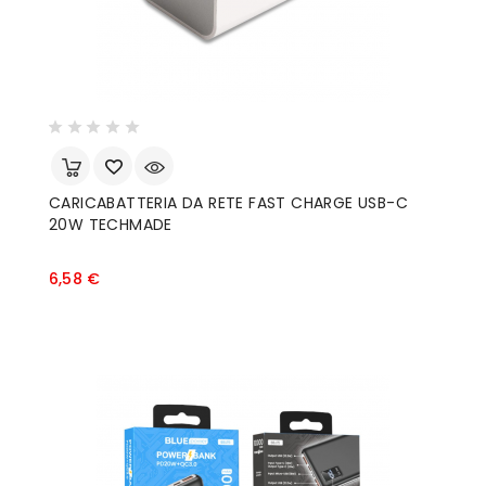
CARICABATTERIA DA RETE FAST CHARGE USB-C
20W TECHMADE
Prezzo
6,58 €