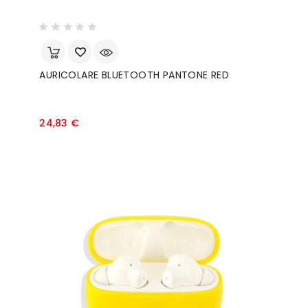
AURICOLARE BLUETOOTH PANTONE RED
Prezzo
24,83 €