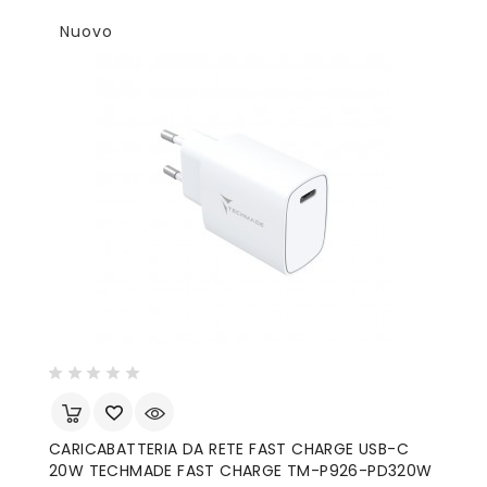
Nuovo
CARICABATTERIA DA RETE FAST CHARGE USB-C
20W TECHMADE FAST CHARGE TM-P926-PD320W