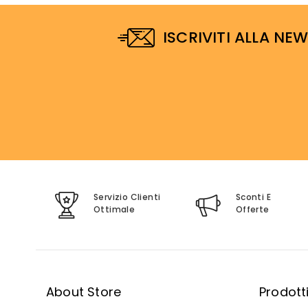
ISCRIVITI ALLA NE
Servizio Clienti
Sconti E
Ottimale
Offerte
About Store
Prodott