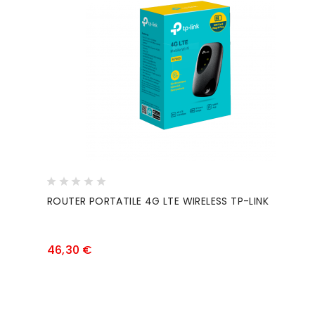
ROUTER PORTATILE 4G LTE WIRELESS TP-LINK
Prezzo
46,30 €