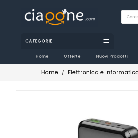

CATEGORIE
Home
Offerte
Nuovi Prodotti
Home
Elettronica e Informatic