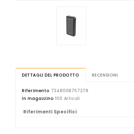
DETTAGLI DEL PRODOTTO
RECENSIONI
Riferimento
7348008757278
In magazzino
100 Articoli
Riferimenti Specifici