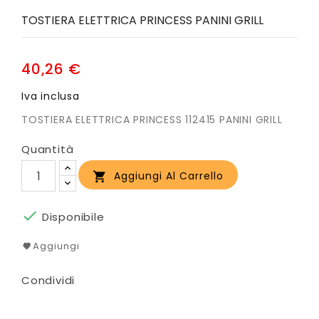
TOSTIERA ELETTRICA PRINCESS PANINI GRILL
40,26 €
Iva inclusa
TOSTIERA ELETTRICA PRINCESS 112415 PANINI GRILL
Quantità
Aggiungi Al Carrello


Disponibile
Aggiungi
Condividi