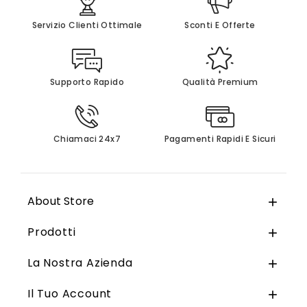
Servizio Clienti Ottimale
Sconti E Offerte
Supporto Rapido
Qualità Premium
Chiamaci 24x7
Pagamenti Rapidi E Sicuri
About Store

Prodotti

La Nostra Azienda

Il Tuo Account
