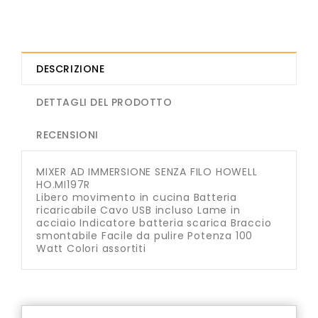
DESCRIZIONE
DETTAGLI DEL PRODOTTO
RECENSIONI
MIXER AD IMMERSIONE SENZA FILO HOWELL
HO.MI197R
Libero movimento in cucina Batteria
ricaricabile Cavo USB incluso Lame in
acciaio Indicatore batteria scarica Braccio
smontabile Facile da pulire Potenza 100
Watt Colori assortiti