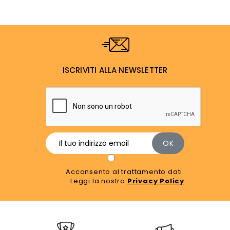
ISCRIVITI ALLA NEWSLETTER
Acconsento al trattamento dati.
Leggi la nostra
Privacy Policy