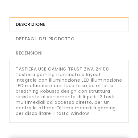
DESCRIZIONE
DETTAGLI DEL PRODOTTO
RECENSIONI
TASTIERA USB GAMING TRUST ZIVA 24100
Tastiera gaming illuminata a layout
integrale con illuminazione LED Illuminazione
LED multicolore con luce fissa ed effetto
breathing Robusto design con struttura
resistente al versamento di liquidi 12 tasti
multimediali ad accesso diretto, per un
controllo ottimo Ottima modalità gaming,
per disabilitare il tasto Window