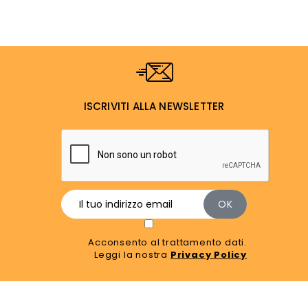
ISCRIVITI ALLA NEWSLETTER
Acconsento al trattamento dati.
Leggi la nostra
Privacy Policy