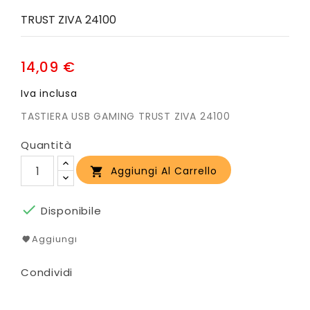
TRUST ZIVA 24100
14,09 €
Iva inclusa
TASTIERA USB GAMING TRUST ZIVA 24100
Quantità
Aggiungi Al Carrello


Disponibile
Aggiungi
Condividi