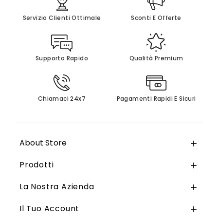
Servizio Clienti Ottimale
Sconti E Offerte
Supporto Rapido
Qualità Premium
Chiamaci 24x7
Pagamenti Rapidi E Sicuri
About Store

Prodotti

La Nostra Azienda

Il Tuo Account
