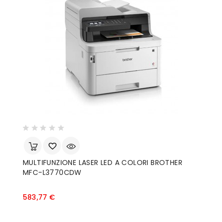
MULTIFUNZIONE LASER LED A COLORI BROTHER
MFC-L3770CDW
Prezzo
583,77 €