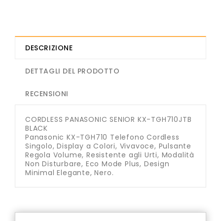
DESCRIZIONE
DETTAGLI DEL PRODOTTO
RECENSIONI
CORDLESS PANASONIC SENIOR KX-TGH710JTB
BLACK
Panasonic KX-TGH710 Telefono Cordless
Singolo, Display a Colori, Vivavoce, Pulsante
Regola Volume, Resistente agli Urti, Modalità
Non Disturbare, Eco Mode Plus, Design
Minimal Elegante, Nero.