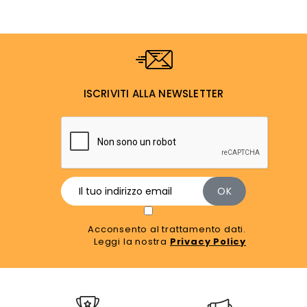
ISCRIVITI ALLA NEWSLETTER
Acconsento al trattamento dati.
Leggi la nostra
Privacy Policy