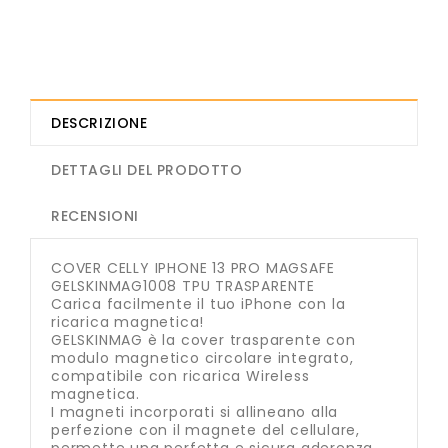
DESCRIZIONE
DETTAGLI DEL PRODOTTO
RECENSIONI
COVER CELLY IPHONE 13 PRO MAGSAFE
GELSKINMAG1008 TPU TRASPARENTE
Carica facilmente il tuo iPhone con la
ricarica magnetica!
GELSKINMAG è la cover trasparente con
modulo magnetico circolare integrato,
compatibile con ricarica Wireless
magnetica.
I magneti incorporati si allineano alla
perfezione con il magnete del cellulare,