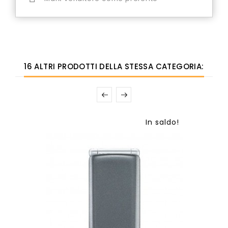
16 ALTRI PRODOTTI DELLA STESSA CATEGORIA:
In saldo!