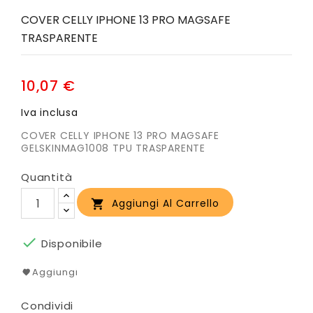
COVER CELLY IPHONE 13 PRO MAGSAFE
TRASPARENTE
10,07 €
Iva inclusa
COVER CELLY IPHONE 13 PRO MAGSAFE
GELSKINMAG1008 TPU TRASPARENTE
Quantità
Aggiungi Al Carrello


Disponibile
Aggiungi
Condividi