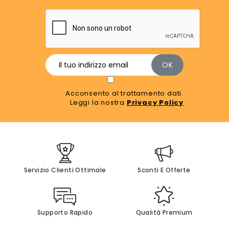
Acconsento al trattamento dati.
Leggi la nostra
Privacy Policy
Servizio Clienti Ottimale
Sconti E Offerte
Supporto Rapido
Qualità Premium