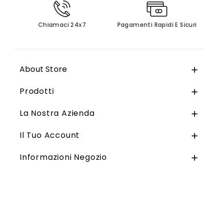
Chiamaci 24x7
Pagamenti Rapidi E Sicuri
About Store

Prodotti

La Nostra Azienda

Il Tuo Account

Informazioni Negozio
