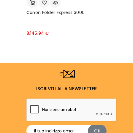
Canon Folder Express 3000
Prezzo
8.145,94 €
ISCRIVITI ALLA NEWSLETTER