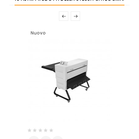
Nuovo