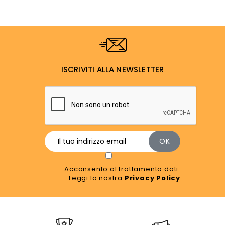
ISCRIVITI ALLA NEWSLETTER
Acconsento al trattamento dati.
Leggi la nostra
Privacy Policy