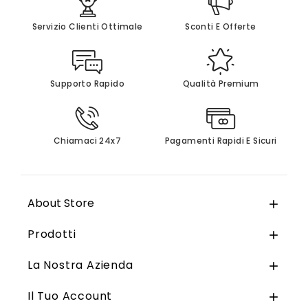
Servizio Clienti Ottimale
Sconti E Offerte
Supporto Rapido
Qualità Premium
Chiamaci 24x7
Pagamenti Rapidi E Sicuri
About Store

Prodotti

La Nostra Azienda

Il Tuo Account
