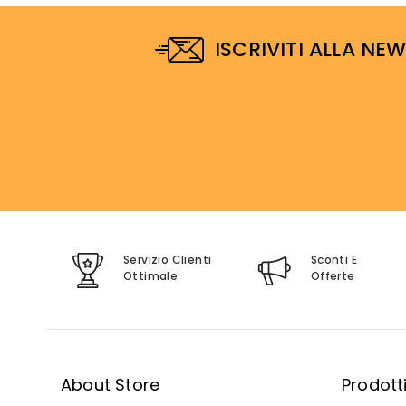
ISCRIVITI ALLA NE
Servizio Clienti
Sconti E
Ottimale
Offerte
About Store
Prodott