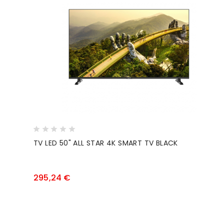
TV LED 50" ALL STAR 4K SMART TV BLACK
Prezzo
295,24 €