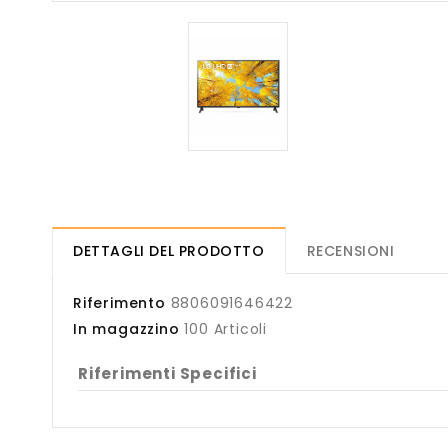
DETTAGLI DEL PRODOTTO
RECENSIONI
Riferimento
8806091646422
In magazzino
100 Articoli
Riferimenti Specifici