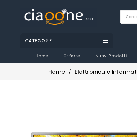

CATEGORIE
Home
Offerte
Nuovi Prodotti
Home
Elettronica e Informat