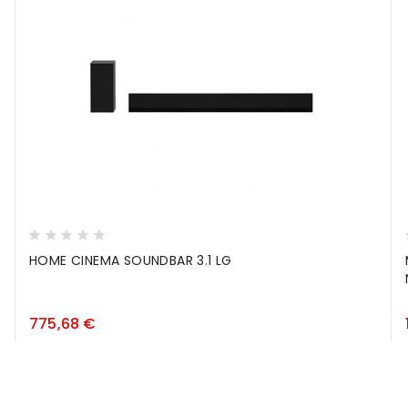
HOME CINEMA SOUNDBAR 3.1 LG
Prezzo
775,68 €