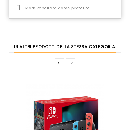

Mark venditore come preferito
16 ALTRI PRODOTTI DELLA STESSA CATEGORIA: