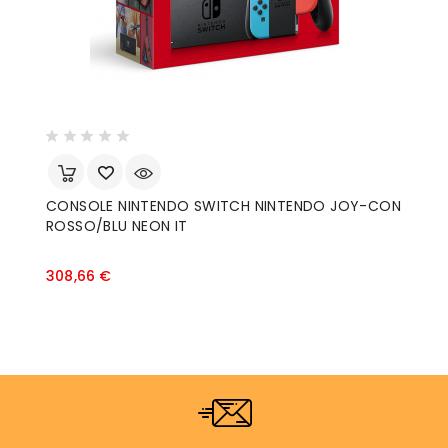
CONSOLE NINTENDO SWITCH NINTENDO JOY-CON
ROSSO/BLU NEON IT
Prezzo
308,66 €