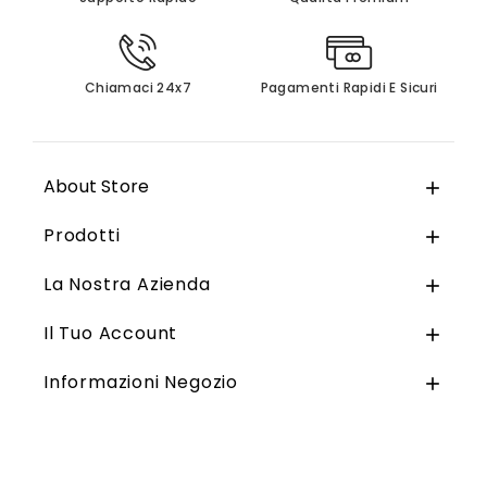
Chiamaci 24x7
Pagamenti Rapidi E Sicuri
About Store

Prodotti

La Nostra Azienda

Il Tuo Account

Informazioni Negozio
