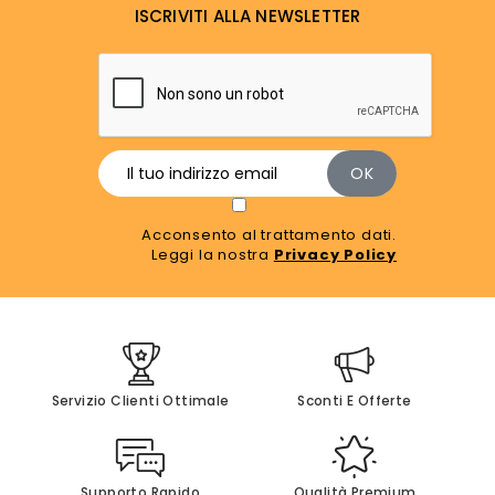
ISCRIVITI ALLA NEWSLETTER
Acconsento al trattamento dati.
Leggi la nostra
Privacy Policy
Servizio Clienti Ottimale
Sconti E Offerte
Supporto Rapido
Qualità Premium