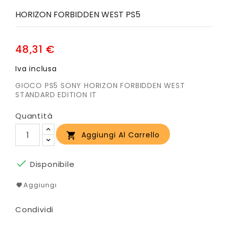
HORIZON FORBIDDEN WEST PS5
48,31 €
Iva inclusa
GIOCO PS5 SONY HORIZON FORBIDDEN WEST
STANDARD EDITION IT
Quantità
Aggiungi Al Carrello


Disponibile
Aggiungi
Condividi