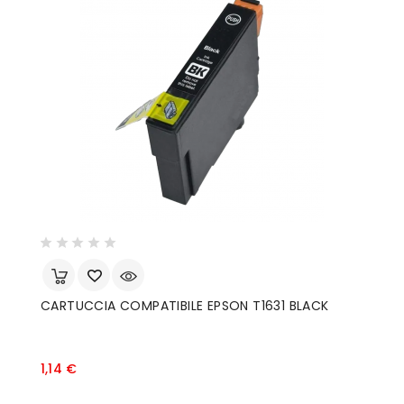
CARTUCCIA COMPATIBILE EPSON T1631 BLACK
Prezzo
1,14 €