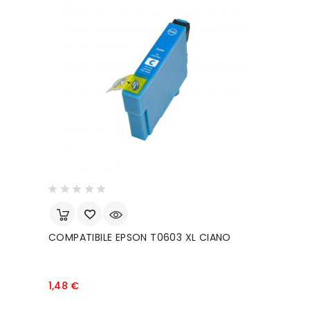
COMPATIBILE EPSON T0603 XL CIANO
Prezzo
1,48 €