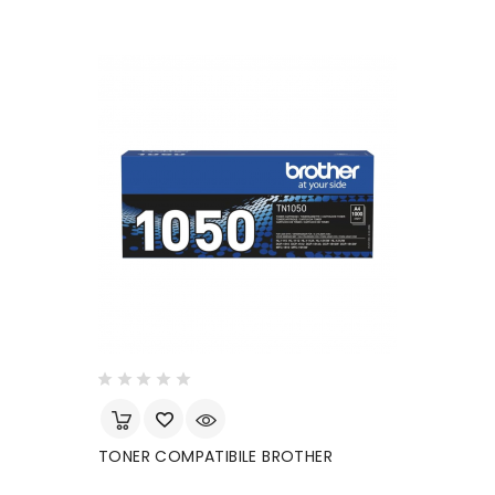
TONER COMPATIBILE BROTHER