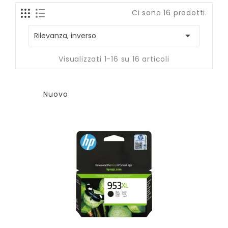
Ci sono 16 prodotti.

Rilevanza, inverso
Visualizzati 1-16 su 16 articoli
Nuovo