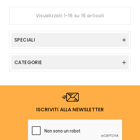
Visualizzati 1-16 su 16 articoli
SPECIALI

CATEGORIE

ISCRIVITI ALLA NEWSLETTER