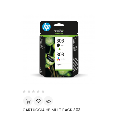
CARTUCCIA HP MULTIPACK 303