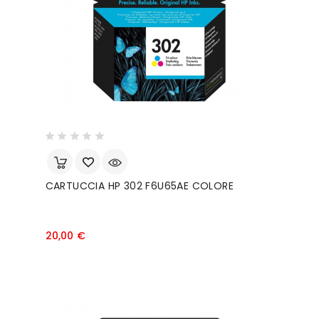
CARTUCCIA HP 302 F6U65AE COLORE
Prezzo
20,00 €