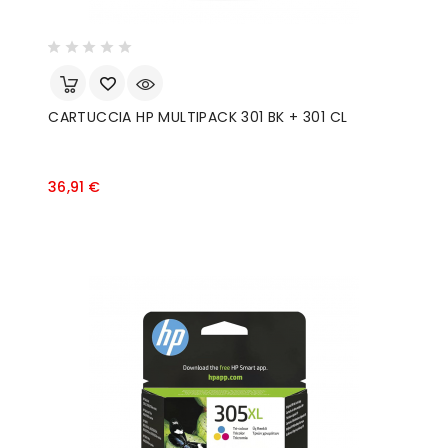
CARTUCCIA HP MULTIPACK 301 BK + 301 CL
Prezzo
36,91 €