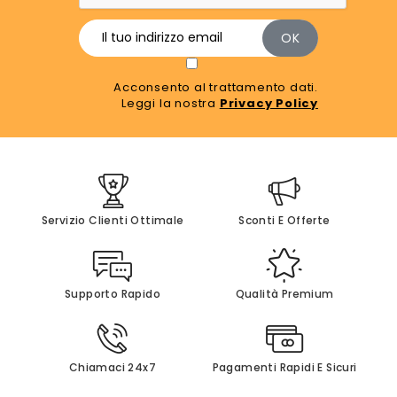
Acconsento al trattamento dati.
Leggi la nostra
Privacy Policy
Servizio Clienti Ottimale
Sconti E Offerte
Supporto Rapido
Qualità Premium
Chiamaci 24x7
Pagamenti Rapidi E Sicuri