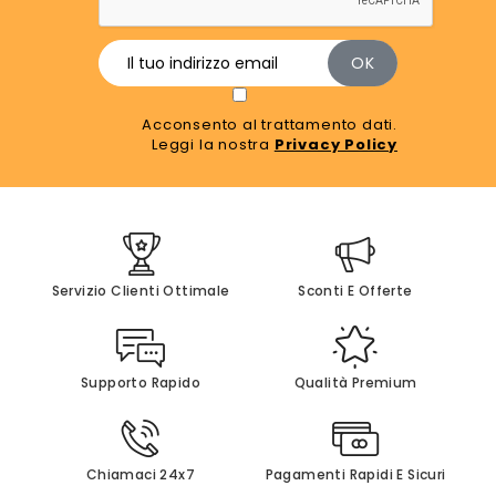
Acconsento al trattamento dati.
Leggi la nostra
Privacy Policy
Servizio Clienti Ottimale
Sconti E Offerte
Supporto Rapido
Qualità Premium
Chiamaci 24x7
Pagamenti Rapidi E Sicuri