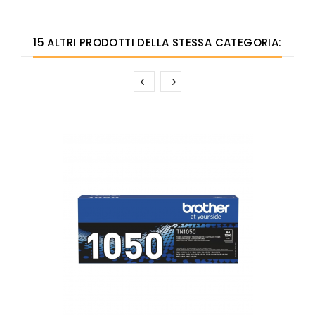
15 ALTRI PRODOTTI DELLA STESSA CATEGORIA: