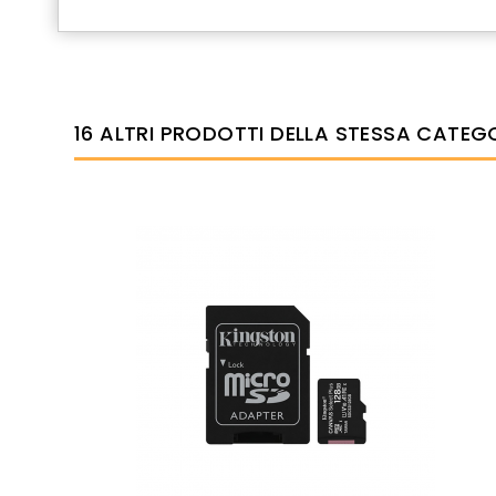
16 ALTRI PRODOTTI DELLA STESSA CATEG