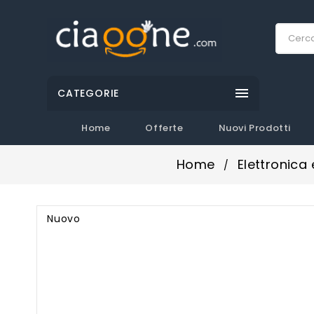

CATEGORIE
Home
Offerte
Nuovi Prodotti
Home
Elettronica
Nuovo