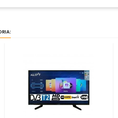
ORIA: