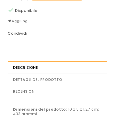

Disponibile
Aggiungi
Condividi
DESCRIZIONE
DETTAGLI DEL PRODOTTO
RECENSIONI
Dimensioni del prodotto:
10 x 5 x 1,27 cm;
433 grammi