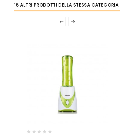
16 ALTRI PRODOTTI DELLA STESSA CATEGORIA: