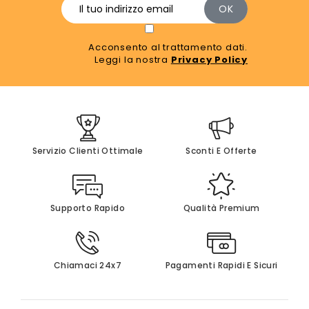
Acconsento al trattamento dati.
Leggi la nostra
Privacy Policy
Servizio Clienti Ottimale
Sconti E Offerte
Supporto Rapido
Qualità Premium
Chiamaci 24x7
Pagamenti Rapidi E Sicuri