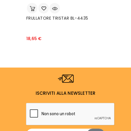
FRULLATORE TRISTAR BL-4435
Prezzo
18,65 €
ISCRIVITI ALLA NEWSLETTER